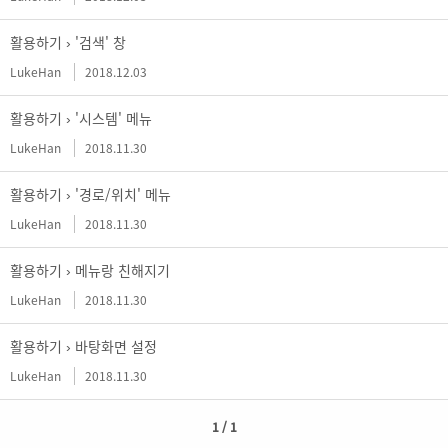
활용하기 ›
'검색' 창
LukeHan
2018.12.03
활용하기 ›
'시스템' 메뉴
LukeHan
2018.11.30
활용하기 ›
'경로/위치' 메뉴
LukeHan
2018.11.30
활용하기 ›
메뉴랑 친해지기
LukeHan
2018.11.30
활용하기 ›
바탕화면 설정
LukeHan
2018.11.30
1 / 1