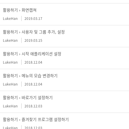
활용하기 ›
화면캡쳐
LukeHan
2019.03.17
활용하기 ›
사용자 및 그룹 추가, 설정
LukeHan
2019.03.15
활용하기 ›
시작 애플리케이션 설정
LukeHan
2018.12.04
활용하기 ›
메뉴의 모습 변경하기
LukeHan
2018.12.04
활용하기 ›
바로가기 설정하기
LukeHan
2018.12.03
활용하기 ›
즐겨찾기 프로그램 설정하기
LukeHan
2018.12.03