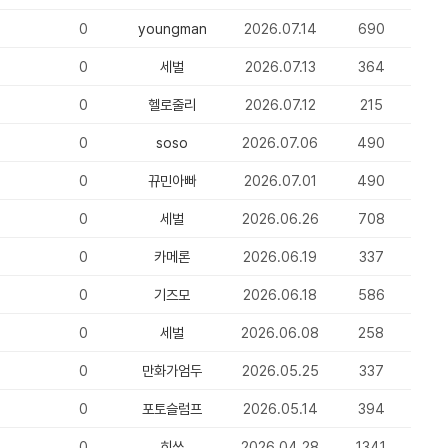
0
youngman
2026.07.14
690
0
세벌
2026.07.13
364
0
헬로줄리
2026.07.12
215
0
soso
2026.07.06
490
0
뀨민아빠
2026.07.01
490
0
세벌
2026.06.26
708
0
카메론
2026.06.19
337
0
기즈모
2026.06.18
586
0
세벌
2026.06.08
258
0
만화가엄두
2026.05.25
337
0
포토슬럼프
2026.05.14
394
0
히쓰
2026.04.28
1341