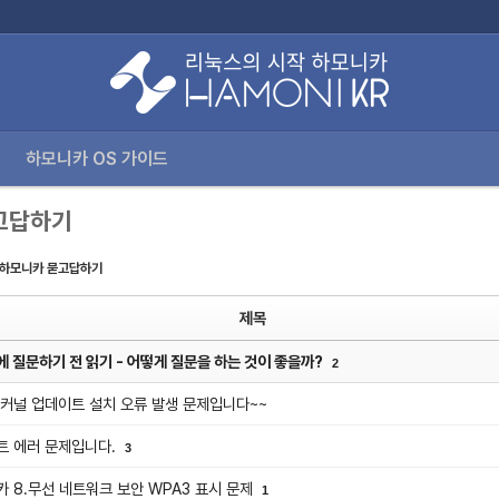
로젝트
다운로드
커뮤니티
하모니카 OS 가이드
하모니카 OS 가이드
고답하기
하모니카 묻고답하기
제목
 질문하기 전 읽기 - 어떻게 질문을 하는 것이 좋을까?
2
커널 업데이트 설치 오류 발생 문제입니다~~
트 에러 문제입니다.
3
 8.무선 네트워크 보안 WPA3 표시 문제
1